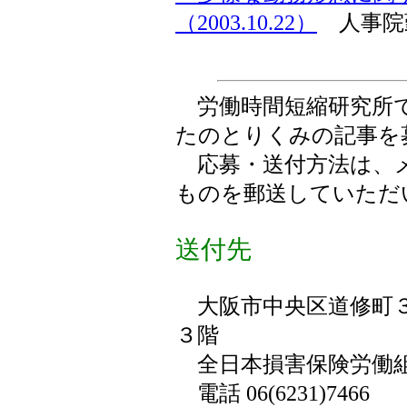
（2003.10.22）
人事院
労働時間短縮研究所で
たのとりくみの記事を
応募・送付方法は、
ものを郵送していただ
送付先
大阪市中央区道修町３丁
３階
全日本損害保険労働組
電話 06(6231)7466