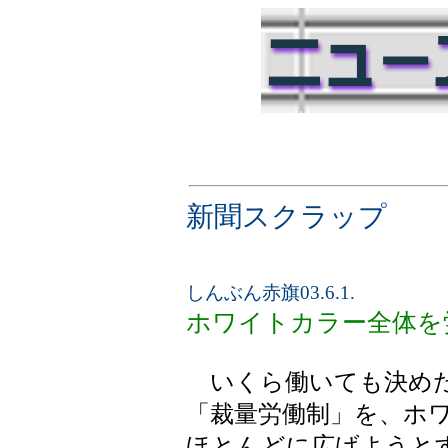
新聞スクラップ
しんぶん赤旗03.6.1.
ホワイトカラー全体を
いくら働いても決めた
「裁量労働制」を、ホ
ほとんどに広げようと