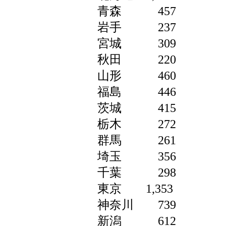
青森 457
岩手 237
宮城 309
秋田 220
山形 460
福島 446
茨城 415
栃木 272
群馬 261
埼玉 356
千葉 298
東京 1,353
神奈川 739
新潟 612