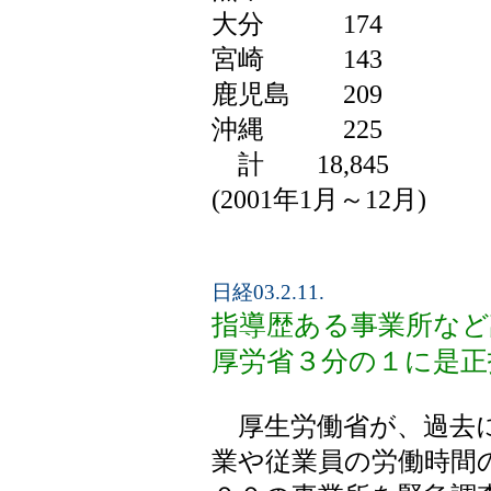
大分 174
宮崎 143
鹿児島 209
沖縄 225
計 18,845
(2001年1月～12月)
日経03.2.11.
指導歴ある事業所など
厚労省３分の１に是正
厚生労働省が、過去に
業や従業員の労働時間