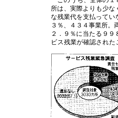
このうち、全体の１８
所は、実際よりも少な
な残業代を支払ってい
３％、４３４事業所。
２．９％に当たる９９
ビス残業が確認された