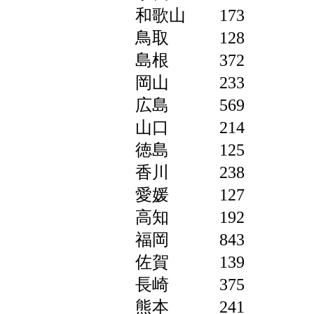
和歌山 173
鳥取 128
島根 372
岡山 233
広島 569
山口 214
徳島 125
香川 238
愛媛 127
高知 192
福岡 843
佐賀 139
長崎 375
熊本 241