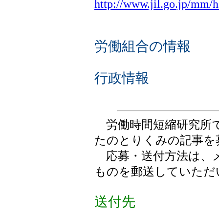
http://www.jil.go.jp/mm/
労働組合の情報
行政情報
労働時間短縮研究所で
たのとりくみの記事を
応募・送付方法は、
ものを郵送していただ
送付先